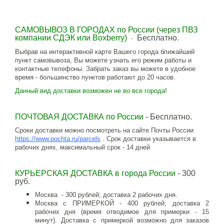
САМОВЫВОЗ В ГОРОДАХ по России (через ПВЗ
компании СДЭК или Boxberry)
Бесплатно.
-
Выбрав на интерактивной карте Вашего города ближайший
пункт самовывоза, Вы можете узнать его режим работы и
контактные телефоны. Забрать заказ вы можете в удобное
время - большинство пунктов работают до 20 часов.
Данный вид доставки возможен не во все города!
ПОЧТОВАЯ ДОСТАВКА по России
- Бесплатно.
Сроки доставки можно посмотреть на сайте Почты России
https://www.pochta.ru/parcels
.
Срок доставки указывается в
рабочих днях, максимальный срок - 14 дней
КУРЬЕРСКАЯ ДОСТАВКА в города России
- 300
руб.
Москва - 300 рублей; доставка 2 рабочих дня.
Москва с ПРИМЕРКОЙ - 400 рублей; доставка 2
рабочих дня (время отводимое для примерки - 15
минут). Доставка с примеркой возможно для заказов