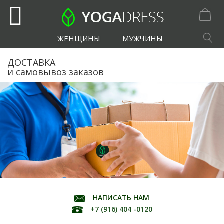
ЖЕНЩИНЫ
МУЖЧИНЫ
ДОСТАВКА
и самовывоз заказов
НАПИСАТЬ НАМ
+7 (916) 404 -0120