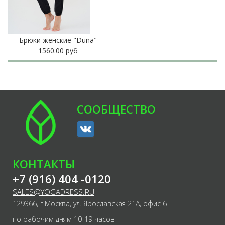
Брюки женские "Duna"
1560.00 руб
СООБЩЕСТВО
КОНТАКТЫ
+7 (916) 404 -0120
SALES@YOGADRESS.RU
129366, г.Москва, ул. Ярославская 21А, офис 6
по рабочим дням 10-19 часов