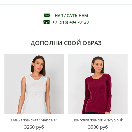
НАПИСАТЬ НАМ
+7 (916) 404 -0120
ДОПОЛНИ СВОЙ ОБРАЗ
Майка женская "Mandala"
Лонгслив женский "My Soul"
3250 руб
3900 руб