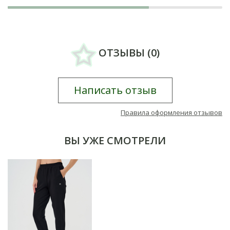
ОТЗЫВЫ (0)
Написать отзыв
Правила оформления отзывов
ВЫ УЖЕ СМОТРЕЛИ