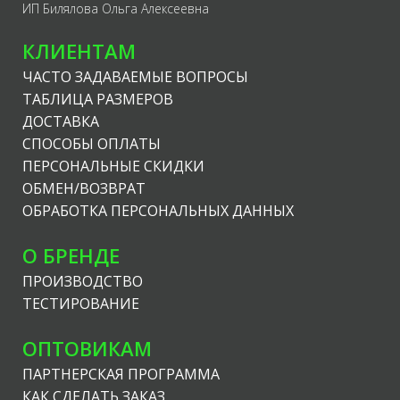
ИП Билялова Ольга Алексеевна
КЛИЕНТАМ
ЧАСТО ЗАДАВАЕМЫЕ ВОПРОСЫ
ТАБЛИЦА РАЗМЕРОВ
ДОСТАВКА
СПОСОБЫ ОПЛАТЫ
ПЕРСОНАЛЬНЫЕ СКИДКИ
ОБМЕН/ВОЗВРАТ
ОБРАБОТКА ПЕРСОНАЛЬНЫХ ДАННЫХ
О БРЕНДЕ
ПРОИЗВОДСТВО
ТЕСТИРОВАНИЕ
ОПТОВИКАМ
ПАРТНЕРСКАЯ ПРОГРАММА
КАК СДЕЛАТЬ ЗАКАЗ