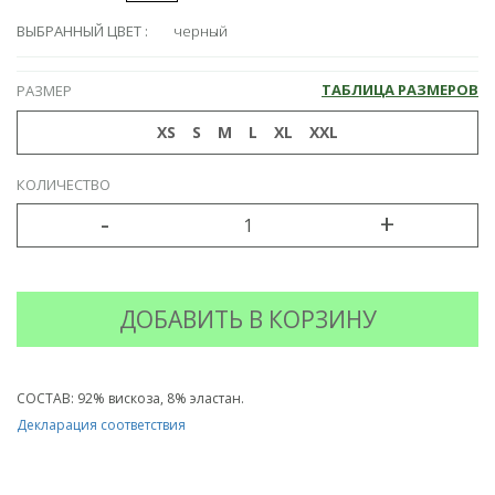
ВЫБРАННЫЙ ЦВЕТ :
черный
ТАБЛИЦА РАЗМЕРОВ
РАЗМЕР
XS
S
M
L
XL
XXL
КОЛИЧЕСТВО
-
+
СОСТАВ: 92% вискоза, 8% эластан.
Декларация соответствия