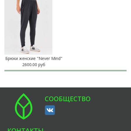
Брюки женские "Never Mind"
2600.00 руб
СООБЩЕСТВО
КОНТАКТЫ