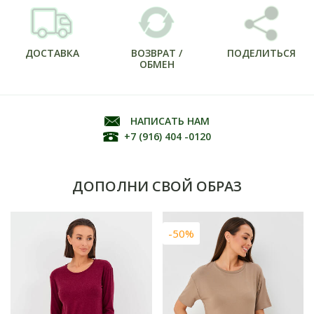
ДОСТАВКА
ВОЗВРАТ /
ПОДЕЛИТЬСЯ
ОБМЕН
НАПИСАТЬ НАМ
+7 (916) 404 -0120
ДОПОЛНИ СВОЙ ОБРАЗ
-50%