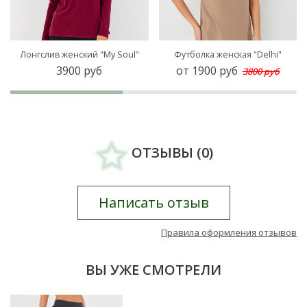
Лонгслив женский "My Soul"
Футболка женская "Delhi"
3900 руб
от 1900 руб
3800 руб
ОТЗЫВЫ (0)
Написать отзыв
Правила оформления отзывов
ВЫ УЖЕ СМОТРЕЛИ