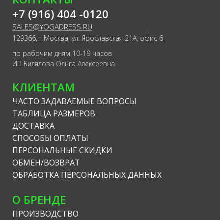
+7 (916) 404 -0120
SALES@YOGADRESS.RU
129366, г.Москва, ул. Ярославская 21А, офис 6
по рабочим дням 10-19 часов
ИП Билялова Ольга Алексеевна
КЛИЕНТАМ
ЧАСТО ЗАДАВАЕМЫЕ ВОПРОСЫ
ТАБЛИЦА РАЗМЕРОВ
ДОСТАВКА
СПОСОБЫ ОПЛАТЫ
ПЕРСОНАЛЬНЫЕ СКИДКИ
ОБМЕН/ВОЗВРАТ
ОБРАБОТКА ПЕРСОНАЛЬНЫХ ДАННЫХ
О БРЕНДЕ
ПРОИЗВОДСТВО