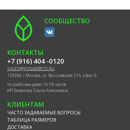
СООБЩЕСТВО
КОНТАКТЫ
+7 (916) 404 -0120
SALES@YOGADRESS.RU
129366, г.Москва, ул. Ярославская 21А, офис 6
по рабочим дням 10-19 часов
ИП Билялова Ольга Алексеевна
КЛИЕНТАМ
ЧАСТО ЗАДАВАЕМЫЕ ВОПРОСЫ
ТАБЛИЦА РАЗМЕРОВ
ДОСТАВКА