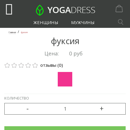
ЖЕНЩИНЫ
МУЖЧИНЫ
/
Главная
фуксия
фуксия
Цена:
0 руб
отзывы (0)
ТАБЛИЦА РАЗМЕРОВ
КОЛИЧЕСТВО
-
+