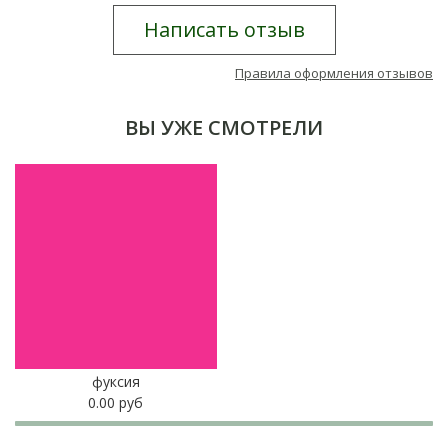
Написать отзыв
Правила оформления отзывов
ВЫ УЖЕ СМОТРЕЛИ
фуксия
0.00 руб