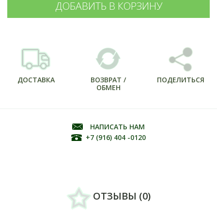
ДОСТАВКА
ВОЗВРАТ /
ПОДЕЛИТЬСЯ
ОБМЕН
НАПИСАТЬ НАМ
+7 (916) 404 -0120
ОТЗЫВЫ (0)