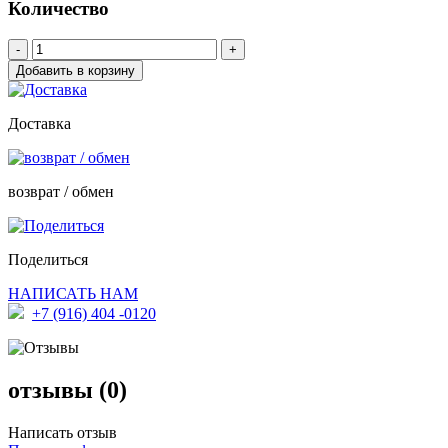
Количество
-
+
Доставка
возврат / обмен
Поделиться
НАПИСАТЬ НАМ
+7 (916) 404 -0120
отзывы (0)
Написать отзыв