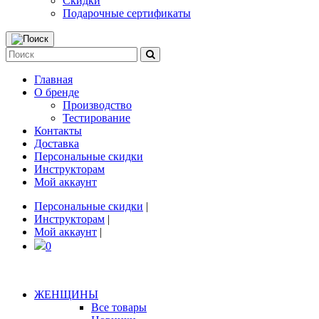
Скидки
Подарочные сертификаты
Главная
О бренде
Производство
Тестирование
Контакты
Доставка
Персональные скидки
Инструкторам
Мой аккаунт
Персональные скидки
|
Инструкторам
|
Мой аккаунт
|
0
ЖЕНЩИНЫ
Все товары