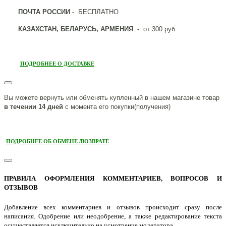
ПОЧТА РОССИИ
- БЕСПЛАТНО
КАЗАХСТАН, БЕЛАРУСЬ, АРМЕНИЯ
- от 300 руб
ПОДРОБНЕЕ О ДОСТАВКЕ
Вы можете вернуть или обменять купленный в нашем магазине товар
в течении 14 дней
с момента его покупки(получения)
ПОДРОБНЕЕ ОБ ОБМЕНЕ /ВОЗВРАТЕ
ПРАВИЛА ОФОРМЛЕНИЯ КОММЕНТАРИЕВ, ВОПРОСОВ И
ОТЗЫВОВ
Добавление всех комментариев и отзывов происходит сразу после
написания. Одобрение или неодобрение, а также редактирование текста
осуществляется исключительно на усмотрение модератора.