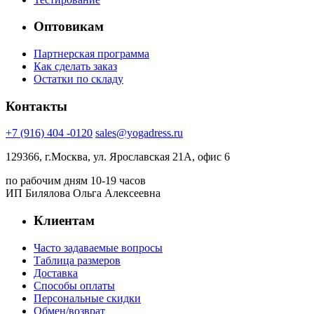
Оптовикам
Партнерская программа
Как сделать заказ
Остатки по складу
Контакты
+7 (916) 404 -0120
sales@yogadress.ru
129366, г.Москва, ул. Ярославская 21А, офис 6
по рабочим дням 10-19 часов
ИП Билялова Ольга Алексеевна
Клиентам
Часто задаваемые вопросы
Таблица размеров
Доставка
Способы оплаты
Персональные скидки
Обмен/возврат