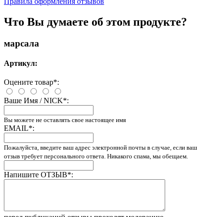
Правила оформления отзывов
Что Вы думаете об этом продукте?
марсала
Артикул:
Оцените товар
*
:
Ваше Имя / NICK
*
:
Вы можете не оставлять свое настоящее имя
EMAIL
*
:
Пожалуйста, введите ваш адрес электронной почты в случае, если ваш
отзыв требует персонального ответа. Никакого спама, мы обещаем.
Напишите ОТЗЫВ
*
: