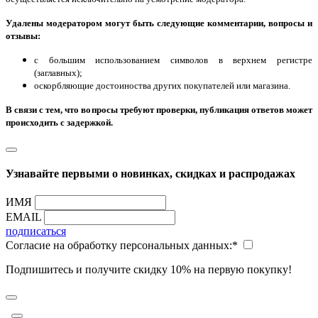
Удалены модератором могут быть следующие комментарии, вопросы и
отзывы:
с большим использованием символов в верхнем регистре
(заглавных);
оскорбляющие достоиноства других покупателей или магазина.
В связи с тем, что вопросы требуют проверки, публикация ответов может
происходить с задержкой.
Узнавайте первыми о новинках, скидках и распродажах
ИМЯ
EMAIL
подписаться
Согласие на обработку персональных данных:
*
Подпишитесь и получите скидку 10% на первую покупку!