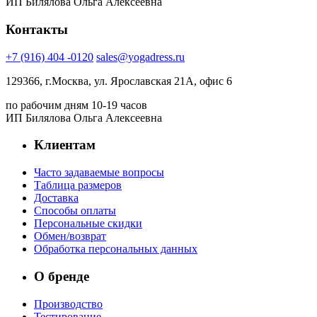
ИП Билялова Ольга Алексеевна
Контакты
+7 (916) 404 -0120
sales@yogadress.ru
129366, г.Москва, ул. Ярославская 21А, офис 6
по рабочим дням 10-19 часов
ИП Билялова Ольга Алексеевна
Клиентам
Часто задаваемые вопросы
Таблица размеров
Доставка
Способы оплаты
Персональные скидки
Обмен/возврат
Обработка персональных данных
О бренде
Производство
Тестирование