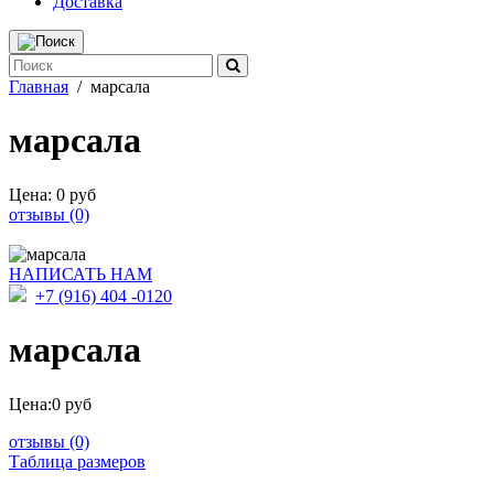
Доставка
Главная
/
марсала
марсала
Цена:
0 руб
отзывы (0)
НАПИСАТЬ НАМ
+7 (916) 404 -0120
марсала
Цена:
0 руб
отзывы (0)
Таблица размеров