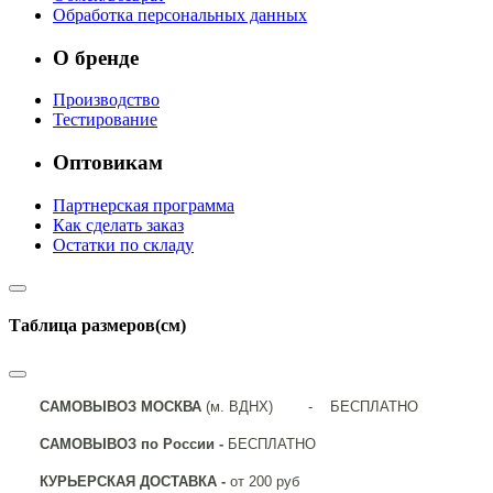
Обработка персональных данных
О бренде
Производство
Тестирование
Оптовикам
Партнерская программа
Как сделать заказ
Остатки по складу
Таблица размеров(см)
САМОВЫВОЗ МОСКВА
(м. ВДНХ) - БЕСПЛАТНО
САМОВЫВОЗ по России -
БЕСПЛАТНО
КУРЬЕРСКАЯ ДОСТАВКА -
от 200 руб