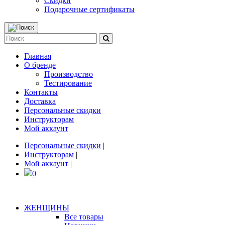
Скидки
Подарочные сертификаты
Главная
О бренде
Производство
Тестирование
Контакты
Доставка
Персональные скидки
Инструкторам
Мой аккаунт
Персональные скидки
|
Инструкторам
|
Мой аккаунт
|
0
ЖЕНЩИНЫ
Все товары