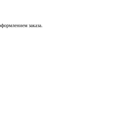
оформлением заказа.