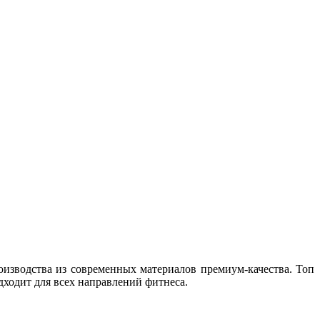
зводства из современных материалов премиум-качества. Топ
ходит для всех направлений фитнеса.