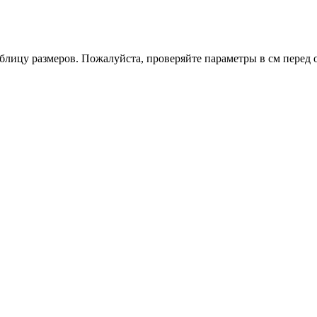
ицу размеров. Пожалуйста, проверяйте параметры в см перед 