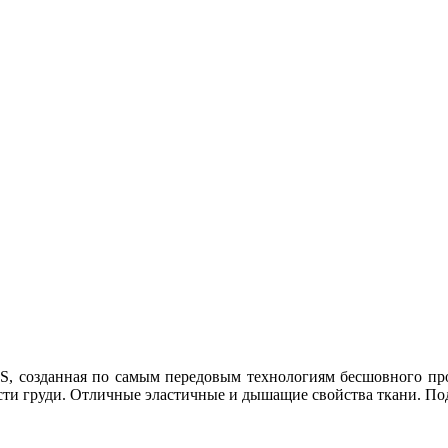
 созданная по самым передовым технологиям бесшовного прои
ти груди. Отличные эластичные и дышащие свойства ткани. Под