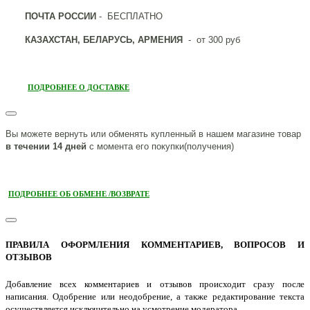
ПОЧТА РОССИИ
- БЕСПЛАТНО
КАЗАХСТАН, БЕЛАРУСЬ, АРМЕНИЯ
- от 300 руб
ПОДРОБНЕЕ О ДОСТАВКЕ
Вы можете вернуть или обменять купленный в нашем магазине товар
в течении 14 дней
с момента его покупки(получения)
ПОДРОБНЕЕ ОБ ОБМЕНЕ /ВОЗВРАТЕ
ПРАВИЛА ОФОРМЛЕНИЯ КОММЕНТАРИЕВ, ВОПРОСОВ И
ОТЗЫВОВ
Добавление всех комментариев и отзывов происходит сразу после
написания. Одобрение или неодобрение, а также редактирование текста
осуществляется исключительно на усмотрение модератора.