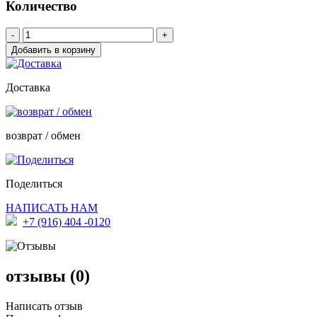
Количество
-
+
Доставка
возврат / обмен
Поделиться
НАПИСАТЬ НАМ
+7 (916) 404 -0120
отзывы (0)
Написать отзыв