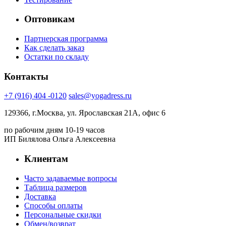
Оптовикам
Партнерская программа
Как сделать заказ
Остатки по складу
Контакты
+7 (916) 404 -0120
sales@yogadress.ru
129366, г.Москва, ул. Ярославская 21А, офис 6
по рабочим дням 10-19 часов
ИП Билялова Ольга Алексеевна
Клиентам
Часто задаваемые вопросы
Таблица размеров
Доставка
Способы оплаты
Персональные скидки
Обмен/возврат