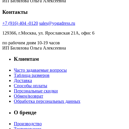
ИП Билялова Ольга Алексеевна
Контакты
+7 (916) 404 -0120
sales@yogadress.ru
129366, г.Москва, ул. Ярославская 21А, офис 6
по рабочим дням 10-19 часов
ИП Билялова Ольга Алексеевна
Клиентам
Часто задаваемые вопросы
Таблица размеров
Доставка
Способы оплаты
Персональные скидки
Обмен/возврат
Обработка персональных данных
О бренде
Производство
Тестирование