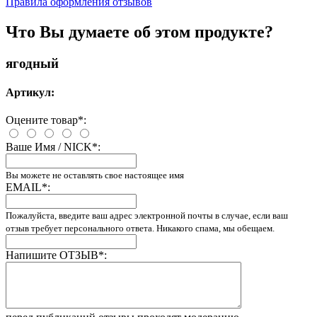
Правила оформления отзывов
Что Вы думаете об этом продукте?
ягодный
Артикул:
Оцените товар
*
:
Ваше Имя / NICK
*
:
Вы можете не оставлять свое настоящее имя
EMAIL
*
:
Пожалуйста, введите ваш адрес электронной почты в случае, если ваш
отзыв требует персонального ответа. Никакого спама, мы обещаем.
Напишите ОТЗЫВ
*
: