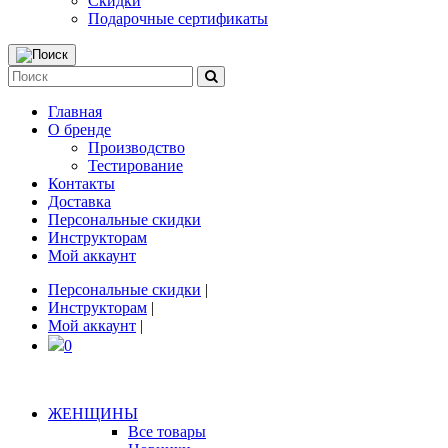
Скидки
Подарочные сертификаты
Главная
О бренде
Производство
Тестирование
Контакты
Доставка
Персональные скидки
Инструкторам
Мой аккаунт
Персональные скидки
|
Инструкторам
|
Мой аккаунт
|
0
ЖЕНЩИНЫ
Все товары