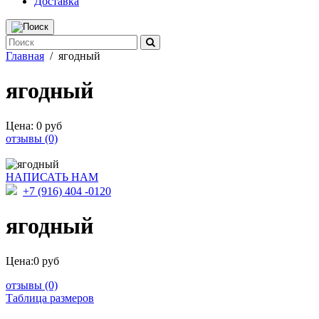
Доставка
Главная
/
ягодный
ягодный
Цена:
0 руб
отзывы (0)
НАПИСАТЬ НАМ
+7 (916) 404 -0120
ягодный
Цена:
0 руб
отзывы (0)
Таблица размеров