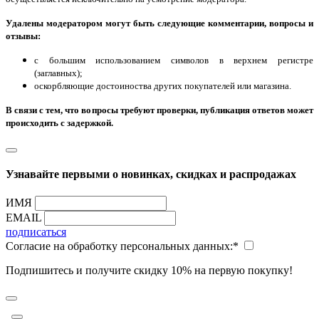
Удалены модератором могут быть следующие комментарии, вопросы и
отзывы:
с большим использованием символов в верхнем регистре
(заглавных);
оскорбляющие достоиноства других покупателей или магазина.
В связи с тем, что вопросы требуют проверки, публикация ответов может
происходить с задержкой.
Узнавайте первыми о новинках, скидках и распродажах
ИМЯ
EMAIL
подписаться
Согласие на обработку персональных данных:
*
Подпишитесь и получите скидку 10% на первую покупку!