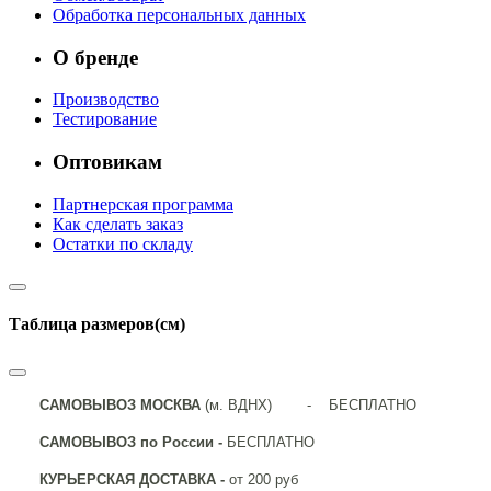
Обработка персональных данных
О бренде
Производство
Тестирование
Оптовикам
Партнерская программа
Как сделать заказ
Остатки по складу
Таблица размеров(см)
САМОВЫВОЗ МОСКВА
(м. ВДНХ) - БЕСПЛАТНО
САМОВЫВОЗ по России -
БЕСПЛАТНО
КУРЬЕРСКАЯ ДОСТАВКА -
от 200 руб