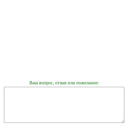
Ваш вопрос, отзыв или пожелание: