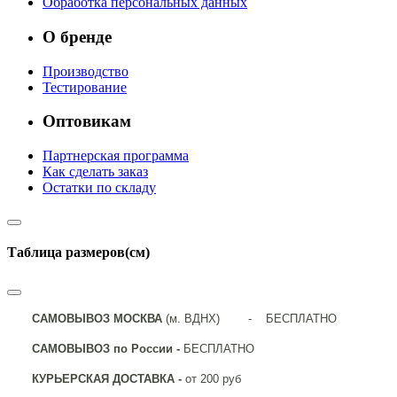
Обработка персональных данных
О бренде
Производство
Тестирование
Оптовикам
Партнерская программа
Как сделать заказ
Остатки по складу
Таблица размеров(см)
САМОВЫВОЗ МОСКВА
(м. ВДНХ) - БЕСПЛАТНО
САМОВЫВОЗ по России -
БЕСПЛАТНО
КУРЬЕРСКАЯ ДОСТАВКА -
от 200 руб