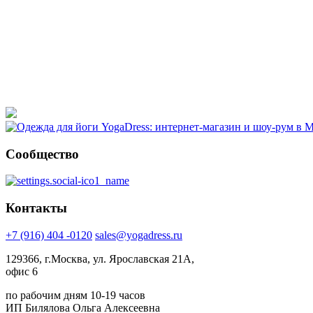
Сообщество
Контакты
+7 (916) 404 -0120
sales@yogadress.ru
129366, г.Москва, ул. Ярославская 21А,
офис 6
по рабочим дням 10-19 часов
ИП Билялова Ольга Алексеевна