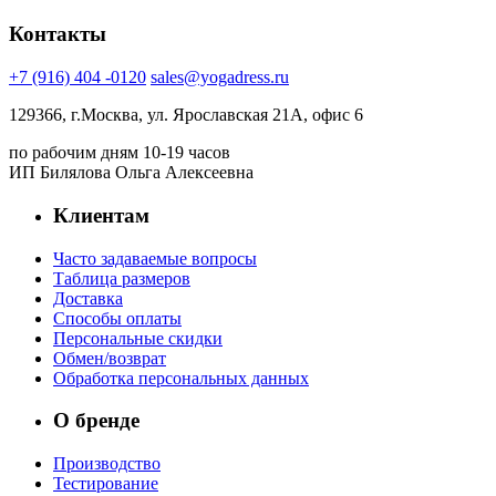
Контакты
+7 (916) 404 -0120
sales@yogadress.ru
129366, г.Москва, ул. Ярославская 21А, офис 6
по рабочим дням 10-19 часов
ИП Билялова Ольга Алексеевна
Клиентам
Часто задаваемые вопросы
Таблица размеров
Доставка
Способы оплаты
Персональные скидки
Обмен/возврат
Обработка персональных данных
О бренде
Производство
Тестирование