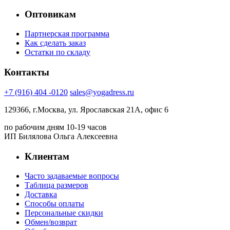
Оптовикам
Партнерская программа
Как сделать заказ
Остатки по складу
Контакты
+7 (916) 404 -0120
sales@yogadress.ru
129366, г.Москва, ул. Ярославская 21А, офис 6
по рабочим дням 10-19 часов
ИП Билялова Ольга Алексеевна
Клиентам
Часто задаваемые вопросы
Таблица размеров
Доставка
Способы оплаты
Персональные скидки
Обмен/возврат