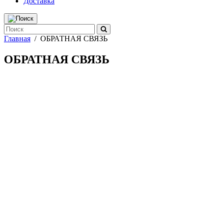
Доставка
Главная
/
ОБРАТНАЯ СВЯЗЬ
ОБРАТНАЯ СВЯЗЬ