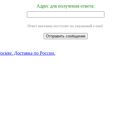
Адрес для получения ответа:
Ответ магазина поступит на указанный e-mail.